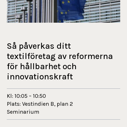
Så påverkas ditt
textilföretag av reformerna
för hållbarhet och
innovationskraft
Kl:
10:05
–
10:50
Plats: Vestindien B, plan 2
Seminarium