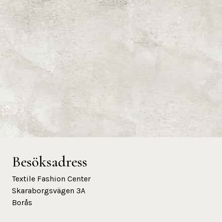
Besöksadress
Textile Fashion Center
Skaraborgsvägen 3A
Borås