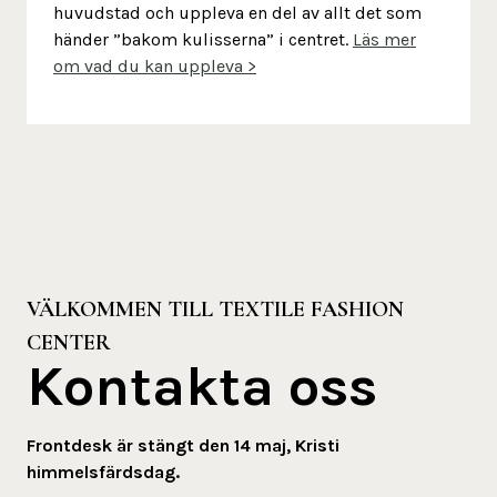
huvudstad och uppleva en del av allt det som
händer ”bakom kulisserna” i centret.
Läs mer
om vad du kan uppleva >
VÄLKOMMEN TILL TEXTILE FASHION
CENTER
Kontakta oss
Frontdesk är stängt den 14 maj, Kristi
himmelsfärdsdag.