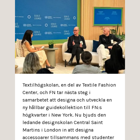
Textilhögskolan, en del av Textile Fashion
Center, och FN tar nästa steg i
samarbetet att designa och utveckla en
ny hållbar guidekollektion till FN:s
högkvarter i New York. Nu bjuds den
ledande designskolan Central Saint
Martins i London in att designa
accessoarer tillsammans med studenter