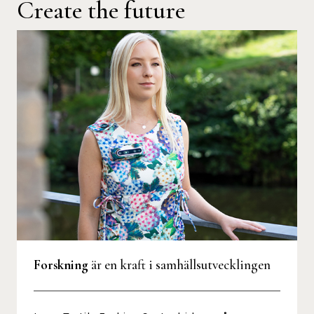
Create the future
Forskning
är en kraft i samhällsutvecklingen