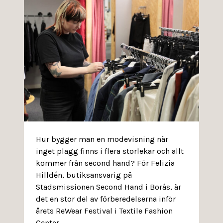
Hur bygger man en modevisning när
inget plagg finns i flera storlekar och allt
kommer från second hand? För Felizia
Hilldén, butiksansvarig på
Stadsmissionen Second Hand i Borås, är
det en stor del av förberedelserna inför
årets ReWear Festival i Textile Fashion
Center.