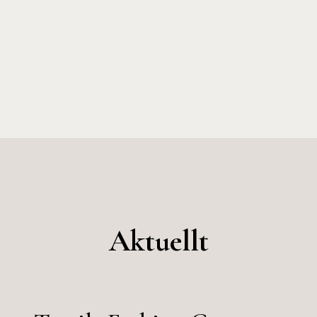
Aktuellt