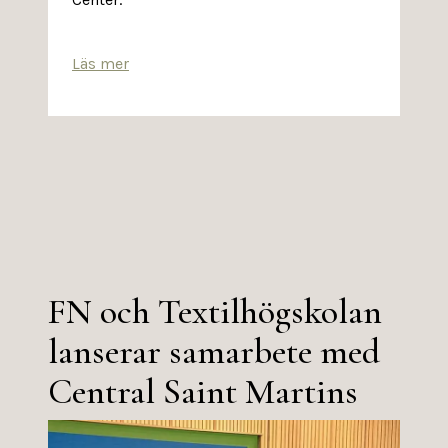
Läs mer
FN och Textilhögskolan
lanserar samarbete med
Central Saint Martins