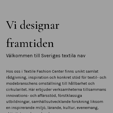
Vi designar
framtiden
Välkommen till Sveriges textila nav
Hos oss i Textile Fashion Center finns unikt samlat
rådgivning, inspiration och konkret stöd för textil- och
modebranschens omställning till hållbarhet och
cirkularitet. Här erbjuder verksamheterna tillsammans
innovations- och affärsstöd, förstklassiga
utbildningar, samhällsutvecklande forskning liksom
en inspirerande miljö, lärande, kultur, evenemang,