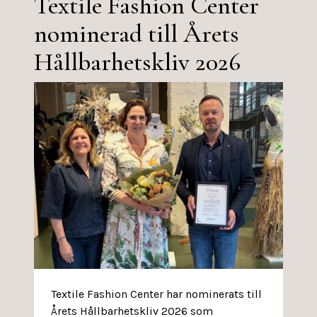
Textile Fashion Center
nominerad till Årets
Hållbarhetskliv 2026
Textile Fashion Center har nominerats till
Årets Hållbarhetskliv 2026 som