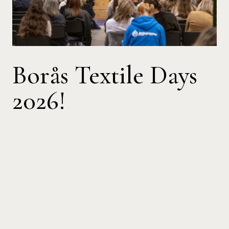
Borås Textile Days
2026!