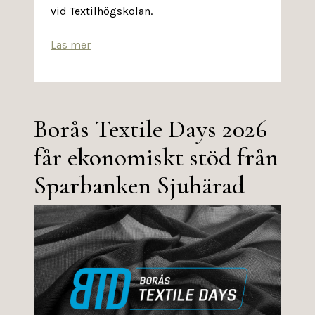
vid Textilhögskolan.
Läs mer
Borås Textile Days 2026
får ekonomiskt stöd från
Sparbanken Sjuhärad