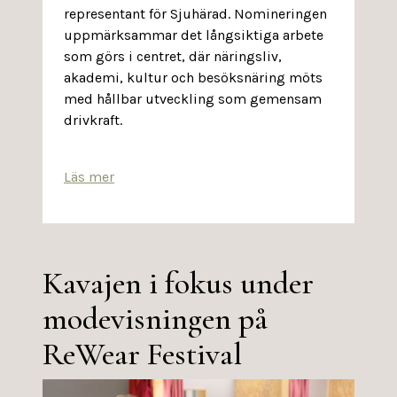
representant för Sjuhärad. Nomineringen
uppmärksammar det långsiktiga arbete
som görs i centret, där näringsliv,
akademi, kultur och besöksnäring möts
med hållbar utveckling som gemensam
drivkraft.
Läs mer
Kavajen i fokus under
modevisningen på
ReWear Festival