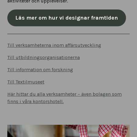
aktiviteter och upplevelser.
Läs mer om hur vi designar framtiden
Till verksamheterna inom affärsutveckling
Till utbildningsorganisationerna
Till information om forskning
Till Textilmuseet
Här hittar du alla verksamheter – även bolagen som
finns i våra kontorshotell.