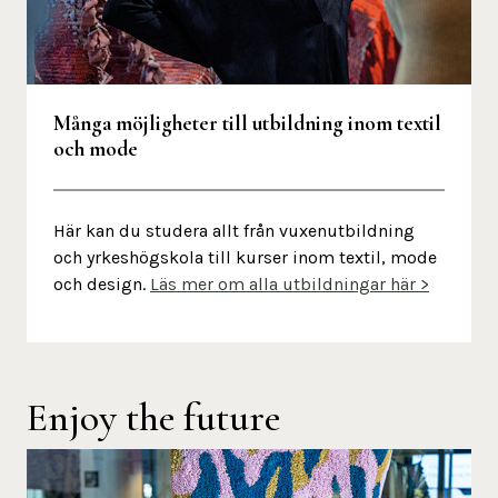
Många möjligheter till utbildning inom textil
och mode
Här kan du studera allt från vuxenutbildning
och yrkeshögskola till kurser inom textil, mode
och design.
Läs mer om alla utbildningar här >
Enjoy the future