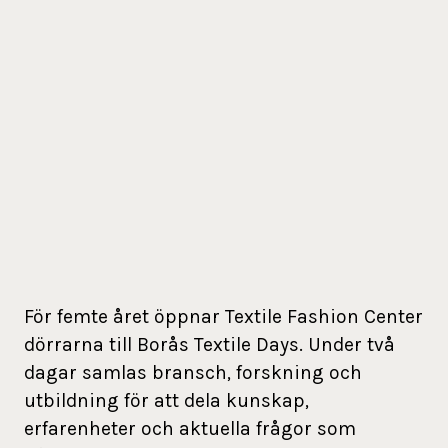
För femte året öppnar Textile Fashion Center
dörrarna till Borås Textile Days. Under två
dagar samlas bransch, forskning och
utbildning för att dela kunskap,
erfarenheter och aktuella frågor som