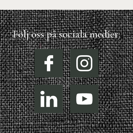
Följ oss på sociala medier: