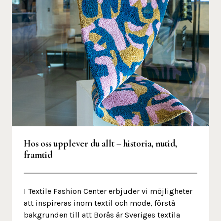
Hos oss upplever du allt – historia, nutid,
framtid
I Textile Fashion Center erbjuder vi möjligheter
att inspireras inom textil och mode, förstå
bakgrunden till att Borås är Sveriges textila